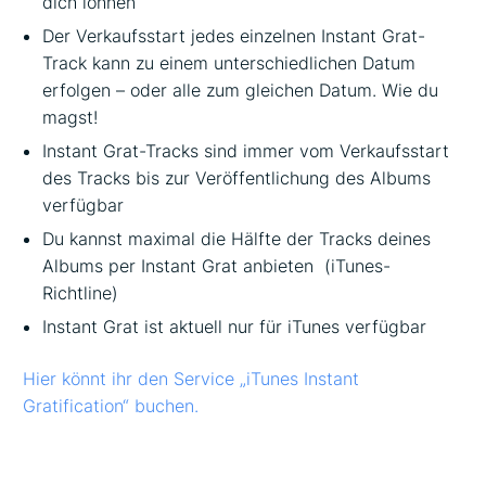
dich lohnen
Der Verkaufsstart jedes einzelnen Instant Grat-
Track kann zu einem unterschiedlichen Datum
erfolgen – oder alle zum gleichen Datum. Wie du
magst!
Instant Grat-Tracks sind immer vom Verkaufsstart
des Tracks bis zur Veröffentlichung des Albums
verfügbar
Du kannst maximal die Hälfte der Tracks deines
Albums per Instant Grat anbieten (iTunes-
Richtline)
Instant Grat ist aktuell nur für iTunes verfügbar
Hier könnt ihr den Service „iTunes Instant
Gratification“ buchen.