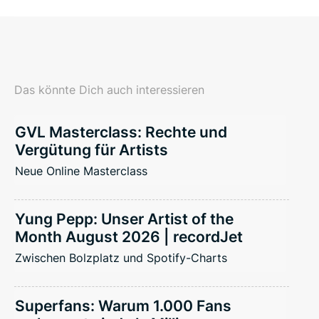
Das könnte Dich auch interessieren
GVL Masterclass: Rechte und
Vergütung für Artists
Neue Online Masterclass
Yung Pepp: Unser Artist of the
Month August 2026 | recordJet
Zwischen Bolzplatz und Spotify-Charts
Superfans: Warum 1.000 Fans