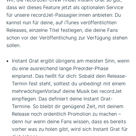
dass wir dieses Feature jetzt als optionalen Service
für unsere recordJet-Passagier:innen anbieten: Du
kannst nun für deine, auf iTunes veröffentlichten
Releases, einzelne Titel festlegen, die deine Fans
schon vor der Veröffentlichung zur Verfügung stehen
sollen.
Instant Grat ergibt übrigens am meisten Sinn, wenn
du eine ausreichend lange Preorder-Phase
einplanst. Das heißt für dich: Sobald dein Release-
Termin fest steht, solltest du unbedingt mit einem
mehrwöchigenVorlauf deine Musik bei recordJet
einpflegen. Das definiert deine Instant Grat-
Termine. So bleibt dir genügend Zeit, mit deinem
Release noch ordentlich Promotion zu machen –
denn nur wenn deine Fans wissen, dass es bereits
vorher was zu holen gibt, wird sich Instant Grat für