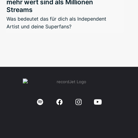
mehr wert sind als Millionen
Streams
Was bedeutet das für dich als Independent
Artist und deine Superfans?