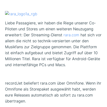
Liebe Passagiere, wir haben die Riege unserer Co-
Piloten und Stores um einen weiteren Neuzugang
erweitert: Der Streaming-Dienst
rara.com
hat sich vor
allem die nicht so technik-versierten unter den
Musikfans zur Zielgruppe genommen. Die Plattform
ist einfach aufgebaut und bietet Zugriff auf über 10
Millionen Titel. Rara ist verfügbar für Android-Geräte
und internetfähige PCs und Macs.
recordJet beliefert rara.com über Omnifone. Wenn ihr
Omnifone als Storepaket ausgewählt habt, werden
eure Releases automatisch ab sofort zu rara.com
übertragen.