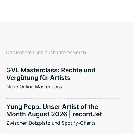
Das könnte Dich auch interessieren
GVL Masterclass: Rechte und
Vergütung für Artists
Neue Online Masterclass
Yung Pepp: Unser Artist of the
Month August 2026 | recordJet
Zwischen Bolzplatz und Spotify-Charts