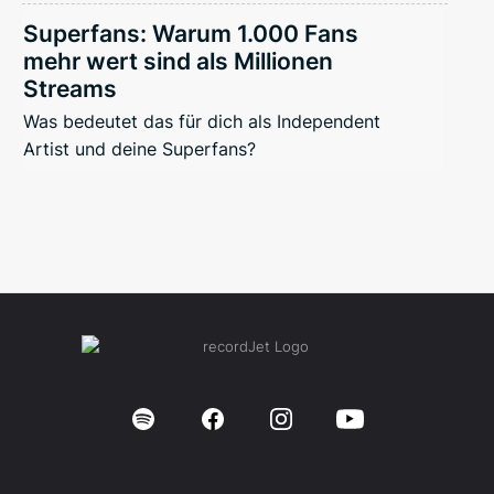
Superfans: Warum 1.000 Fans
mehr wert sind als Millionen
Streams
Was bedeutet das für dich als Independent
Artist und deine Superfans?