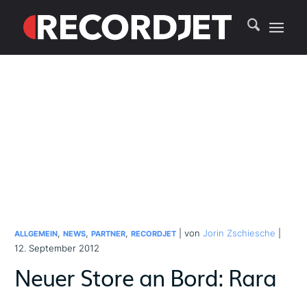
,
,
,
| von
Jorin Zschiesche
|
ALLGEMEIN
NEWS
PARTNER
RECORDJET
12. September 2012
Neuer Store an Bord: Rara