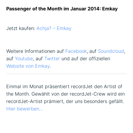
Passenger of the Month im Januar 2014: Emkay
Jetzt kaufen:
Achja? – Emkay
Weitere Informationen auf
Facebook
, auf
Soundcloud
,
auf
Youtube
, auf
Twitter
und auf der offiziellen
Website von Emkay
.
Einmal im Monat präsentiert recordJet den Artist of
the Month. Gewählt von der recordJet-Crew wird ein
recordJet-Artist prämiert, der uns besonders gefällt.
Hier bewerben…