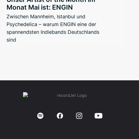
Monat Mai ist: ENGIN
Zwischen Mannheim, Istanbul und
Psychedelica – warum ENGIN eine der
spannendsten Indiebands Deutschlands
sind