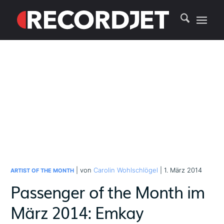
| von
Carolin Wohlschlögel
| 1. März 2014
ARTIST OF THE MONTH
Passenger of the Month im
März 2014: Emkay