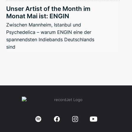
Unser Artist of the Month im
Monat Mai ist: ENGIN
Zwischen Mannheim, Istanbul und
Psychedelica – warum ENGIN eine der
spannendsten Indiebands Deutschlands
sind