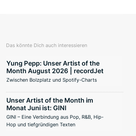
Das könnte Dich auch interessieren
Yung Pepp: Unser Artist of the
Month August 2026 | recordJet
Zwischen Bolzplatz und Spotify-Charts
Unser Artist of the Month im
Monat Juni ist: GINI
GINI – Eine Verbindung aus Pop, R&B, Hip-
Hop und tiefgründigen Texten