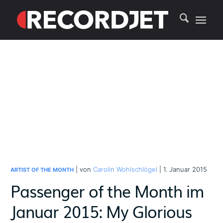
| von
Carolin Wohlschlögel
| 1. Januar 2015
ARTIST OF THE MONTH
Passenger of the Month im
Januar 2015: My Glorious