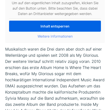
Um auf den eigentlichen Inhalt zuzugreifen, klicken Sie
auf den Button unten. Bitte beachten Sie, dass dabei
Daten an Drittanbieter weitergegeben werden.
Inhalt entsperren
Weitere Informationen
Musikalisch waren die Drei dann aber doch auf einer
Wellenlänge und spielen seit 2008 als My Glorious.
Der weitere Verlauf schritt relativ zügig voran. 2010
erschien das erste Album Home Is Where The Heart
Breaks, wofür My Glorious sogar mit dem
hochkarätigen International Independent Music Award
(IMA) ausgezeichnet wurden. Das Aufsehen um das
Konzeptalbum machte die kalifornische Produzentin
Sylvia Massy auf die Band aufmerksam, woraufhin sie
das zweite Album der Band produzierte. Inside My