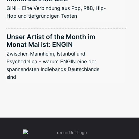
GINI – Eine Verbindung aus Pop, R&B, Hip-
Hop und tiefgründigen Texten
Unser Artist of the Month im
Monat Mai ist: ENGIN
Zwischen Mannheim, Istanbul und
Psychedelica – warum ENGIN eine der
spannendsten Indiebands Deutschlands
sind