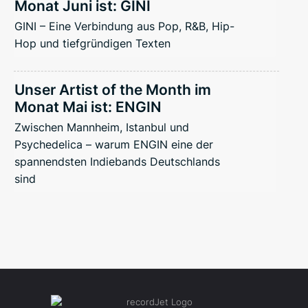
Monat Juni ist: GINI
GINI – Eine Verbindung aus Pop, R&B, Hip-
Hop und tiefgründigen Texten
Unser Artist of the Month im
Monat Mai ist: ENGIN
Zwischen Mannheim, Istanbul und
Psychedelica – warum ENGIN eine der
spannendsten Indiebands Deutschlands
sind