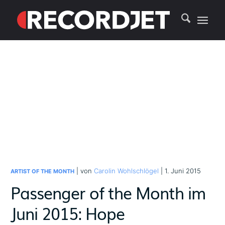
| von
Carolin Wohlschlögel
| 1. Juni 2015
ARTIST OF THE MONTH
Passenger of the Month im
Juni 2015: Hope