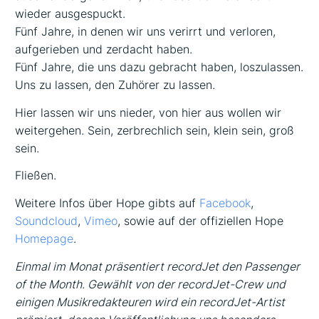
wieder ausgespuckt.
Fünf Jahre, in denen wir uns verirrt und verloren,
aufgerieben und zerdacht haben.
Fünf Jahre, die uns dazu gebracht haben, loszulassen.
Uns zu lassen, den Zuhörer zu lassen.
Hier lassen wir uns nieder, von hier aus wollen wir
weitergehen. Sein, zerbrechlich sein, klein sein, groß
sein.
Fließen.
Weitere Infos über Hope gibts auf
Facebook
,
Soundcloud
,
Vimeo
, sowie auf der offiziellen Hope
Homepage
.
Einmal im Monat präsentiert recordJet den Passenger
of the Month. Gewählt von der recordJet-Crew und
einigen Musikredakteuren wird ein recordJet-Artist