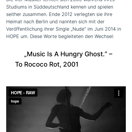
Studiums in Süddeutschland kennen und spielen
seither zusammen. Ende 2012 verlegten sie ihre
Heimat nach Berlin und nannten sich mit der
Veröffentlichung ihrer Single „Nude“ im Juni 2014 in
HOPE um. Diese Worte begleiteten den Wechsel:
„Music Is A Hungry Ghost.“ –
To Rococo Rot, 2001