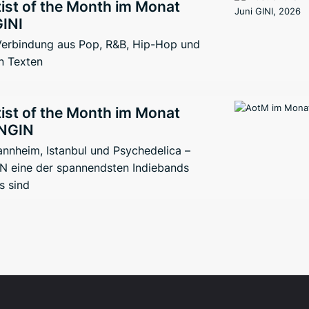
ist of the Month im Monat
GINI
 Verbindung aus Pop, R&B, Hip-Hop und
n Texten
ist of the Month im Monat
ENGIN
nnheim, Istanbul und Psychedelica –
 eine der spannendsten Indiebands
s sind