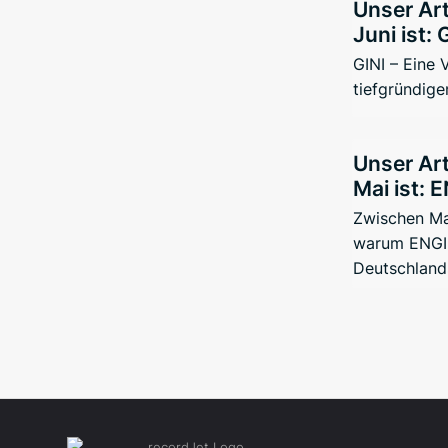
Unser Art
Juni ist: 
GINI – Eine
tiefgründige
Unser Art
Mai ist: 
Zwischen Ma
warum ENGIN
Deutschland