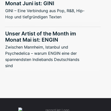
Monat Juni ist: GINI
GINI – Eine Verbindung aus Pop, R&B, Hip-
Hop und tiefgründigen Texten
Unser Artist of the Month im
Monat Mai ist: ENGIN
Zwischen Mannheim, Istanbul und
Psychedelica – warum ENGIN eine der
spannendsten Indiebands Deutschlands
sind