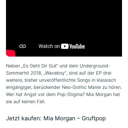
Neben „Es Geht Dir Gut“ und dem Underground-
Sommerhit 2018, „Waveboy“, sind auf der EP drei
weitere, bisher unveröffentlichte Songs in klassisch
eingängiger, berückender Neo-Gothic Manie zu hören.
Wer hat Angst vor dem Pop-Stigma? Mia Morgan hat
sie auf keinen Fall.
Jetzt kaufen:
Mia Morgan – Gruftpop