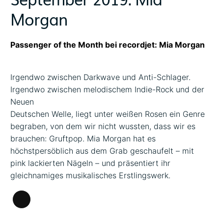
Morgan
Passenger of the Month bei recordjet: Mia Morgan
Irgendwo zwischen Darkwave und Anti-Schlager.
Irgendwo zwischen melodischem Indie-Rock und der
Neuen
Deutschen Welle, liegt unter weißen Rosen ein Genre
begraben, von dem wir nicht wussten, dass wir es
brauchen: Gruftpop. Mia Morgan hat es
höchstpersöblich aus dem Grab geschaufelt – mit
pink lackierten Nägeln – und präsentiert ihr
gleichnamiges musikalisches Erstlingswerk.
Lange
Beschreibung