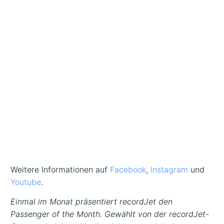
Weitere Informationen auf
Facebook
,
Instagram
und
Youtube
.
Einmal im Monat präsentiert recordJet den
Passenger of the Month. Gewählt von der recordJet-