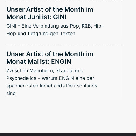
Unser Artist of the Month im
Monat Juni ist: GINI
GINI – Eine Verbindung aus Pop, R&B, Hip-
Hop und tiefgründigen Texten
Unser Artist of the Month im
Monat Mai ist: ENGIN
Zwischen Mannheim, Istanbul und
Psychedelica – warum ENGIN eine der
spannendsten Indiebands Deutschlands
sind