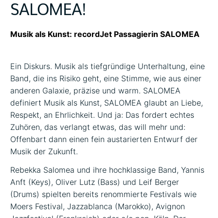
SALOMEA!
Musik als Kunst: recordJet Passagierin SALOMEA
Ein Diskurs. Musik als tiefgründige Unterhaltung, eine
Band, die ins Risiko geht, eine Stimme, wie aus einer
anderen Galaxie, präzise und warm. SALOMEA
definiert Musik als Kunst, SALOMEA glaubt an Liebe,
Respekt, an Ehrlichkeit. Und ja: Das fordert echtes
Zuhören, das verlangt etwas, das will mehr und:
Offenbart dann einen fein austarierten Entwurf der
Musik der Zukunft.
Rebekka Salomea und ihre hochklassige Band, Yannis
Anft (Keys), Oliver Lutz (Bass) und Leif Berger
(Drums) spielten bereits renommierte Festivals wie
Moers Festival, Jazzablanca (Marokko), Avignon