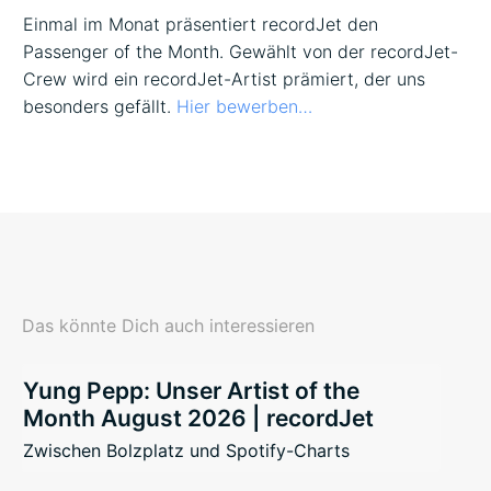
Einmal im Monat präsentiert recordJet den
Passenger of the Month. Gewählt von der recordJet-
Crew wird ein recordJet-Artist prämiert, der uns
besonders gefällt.
Hier bewerben…
Das könnte Dich auch interessieren
Yung Pepp: Unser Artist of the
Month August 2026 | recordJet
Zwischen Bolzplatz und Spotify-Charts