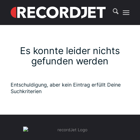
Es konnte leider nichts
gefunden werden
Entschuldigung, aber kein Eintrag erfüllt Deine
Suchkriterien