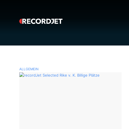
ALLGEMEIN