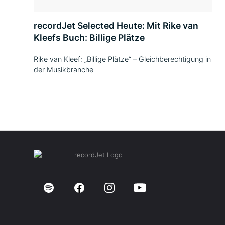
recordJet Selected Heute: Mit Rike van
Kleefs Buch: Billige Plätze
Rike van Kleef: „Billige Plätze“ – Gleichberechtigung in
der Musikbranche