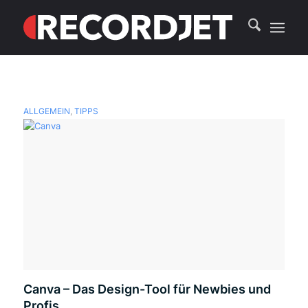
ALLGEMEIN
,
TIPPS
Canva – Das Design-Tool für Newbies und
Profis