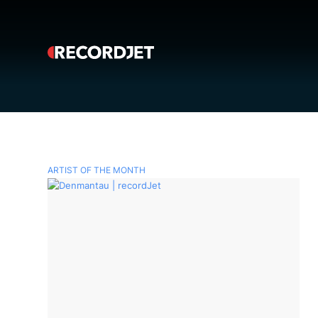
ARTIST OF THE MONTH