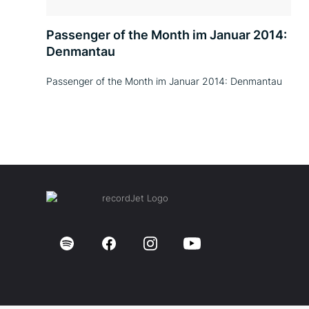
Passenger of the Month im Januar 2014:
Denmantau
Passenger of the Month im Januar 2014: Denmantau