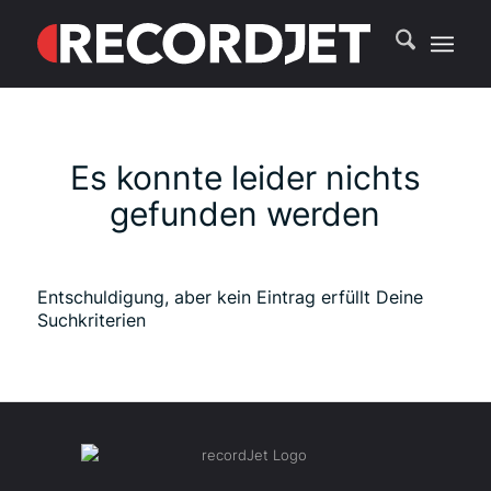
Es konnte leider nichts
gefunden werden
Entschuldigung, aber kein Eintrag erfüllt Deine
Suchkriterien