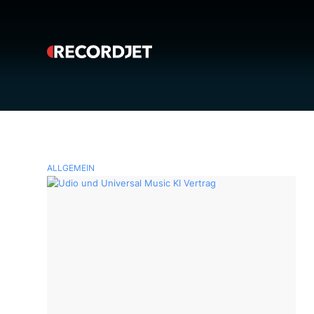
ALLGEMEIN