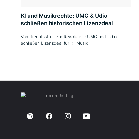
KI und Musikrechte: UMG & Udio
schließen historischen Lizenzdeal
Vom Rechtsstreit zur Revolution: UMG und Udio
schließen Lizenzdeal für KI-Musik