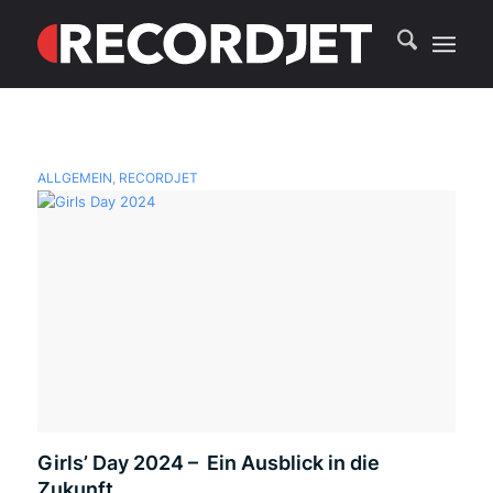
ALLGEMEIN
,
RECORDJET
Girls’ Day 2024 – Ein Ausblick in die
Zukunft