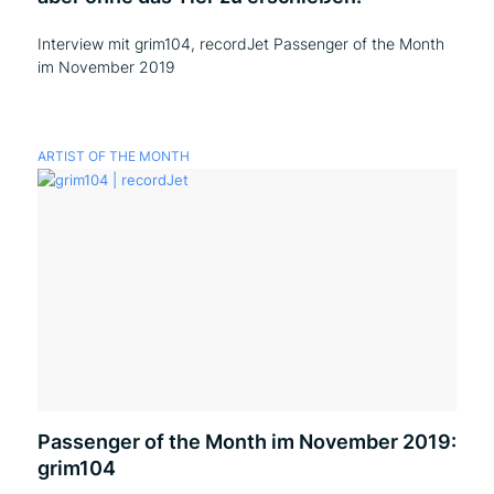
Interview mit grim104, recordJet Passenger of the Month
im November 2019
ARTIST OF THE MONTH
Passenger of the Month im November 2019:
grim104