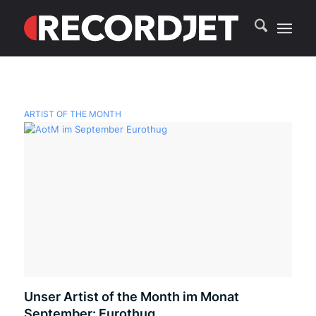
ARTIST OF THE MONTH
Unser Artist of the Month im Monat
September: Eurothug