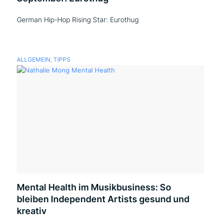
German Hip-Hop Rising Star: Eurothug
ALLGEMEIN
,
TIPPS
Mental Health im Musikbusiness: So
bleiben Independent Artists gesund und
kreativ