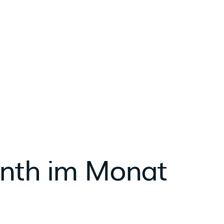
onth im Monat