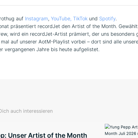
rothug auf
Instagram
,
YouTube,
TikTok
und
Spotify
.
nat präsentiert recordJet den Artist of the Month. Gewählt
ew, wird ein recordJet-Artist prämiert, der uns besonders g
mal auf unserer AotM-Playlist vorbei – dort sind alle unsere
r vergangenen Jahre bis heute aufgelistet.
ich auch interessieren
: Unser Artist of the Month