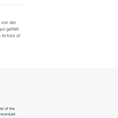
 von der
ut gefällt.
 Artists of