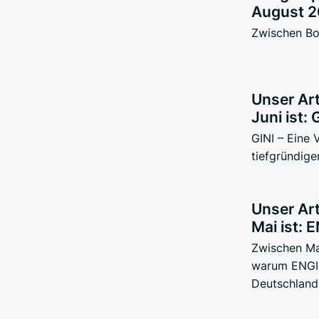
August 2
Zwischen Bo
Unser Art
Juni ist: 
GINI – Eine
tiefgründige
Unser Art
Mai ist: 
Zwischen Ma
warum ENGIN
Deutschland