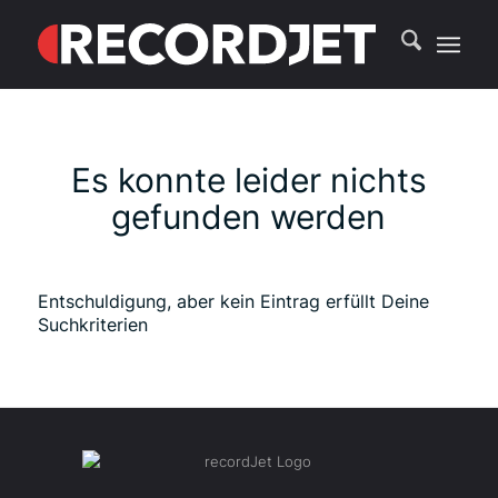
Es konnte leider nichts
gefunden werden
Entschuldigung, aber kein Eintrag erfüllt Deine
Suchkriterien