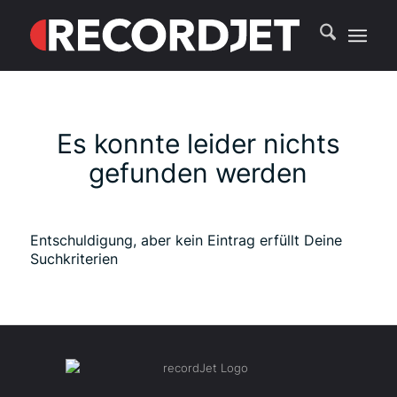
Es konnte leider nichts
gefunden werden
Entschuldigung, aber kein Eintrag erfüllt Deine
Suchkriterien