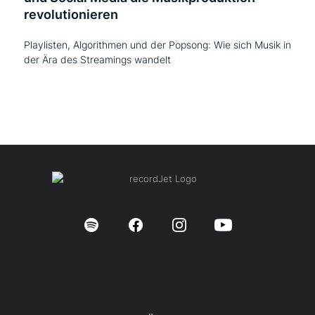
revolutionieren
Playlisten, Algorithmen und der Popsong: Wie sich Musik in
der Ära des Streamings wandelt