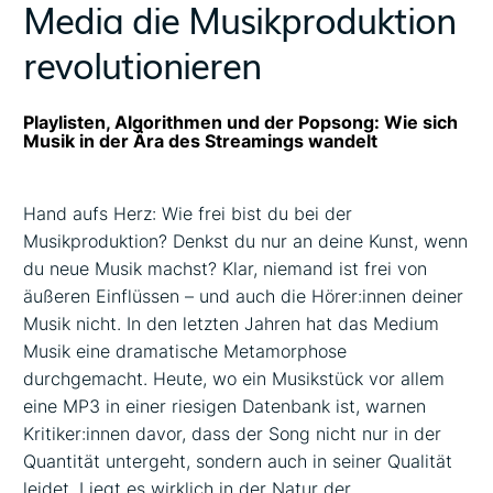
Media die Musikproduktion
revolutionieren
Playlisten, Algorithmen und der Popsong: Wie sich
Musik in der Ära des Streamings wandelt
Hand aufs Herz: Wie frei bist du bei der
Musikproduktion? Denkst du nur an deine Kunst, wenn
du neue Musik machst? Klar, niemand ist frei von
äußeren Einflüssen – und auch die Hörer:innen deiner
Musik nicht. In den letzten Jahren hat das Medium
Musik eine dramatische Metamorphose
durchgemacht. Heute, wo ein Musikstück vor allem
eine MP3 in einer riesigen Datenbank ist, warnen
Kritiker:innen davor, dass der Song nicht nur in der
Quantität untergeht, sondern auch in seiner Qualität
leidet. Liegt es wirklich in der Natur der