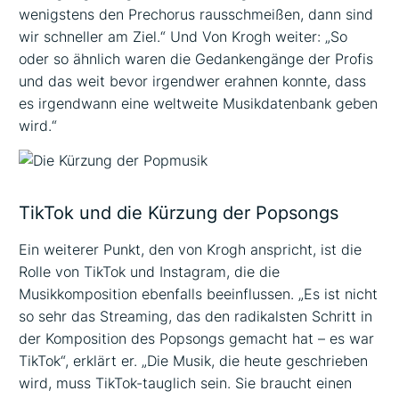
wenigstens den Prechorus rausschmeißen, dann sind
wir schneller am Ziel.“ Und Von Krogh weiter: „So
oder so ähnlich waren die Gedankengänge der Profis
und das weit bevor irgendwer erahnen konnte, dass
es irgendwann eine weltweite Musikdatenbank geben
wird.“
TikTok und die Kürzung der Popsongs
Ein weiterer Punkt, den von Krogh anspricht, ist die
Rolle von TikTok und Instagram, die die
Musikkomposition ebenfalls beeinflussen. „Es ist nicht
so sehr das Streaming, das den radikalsten Schritt in
der Komposition des Popsongs gemacht hat – es war
TikTok“, erklärt er. „Die Musik, die heute geschrieben
wird, muss TikTok-tauglich sein. Sie braucht einen