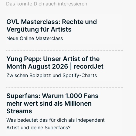
Das könnte Dich auch interessieren
GVL Masterclass: Rechte und
Vergütung für Artists
Neue Online Masterclass
Yung Pepp: Unser Artist of the
Month August 2026 | recordJet
Zwischen Bolzplatz und Spotify-Charts
Superfans: Warum 1.000 Fans
mehr wert sind als Millionen
Streams
Was bedeutet das für dich als Independent
Artist und deine Superfans?