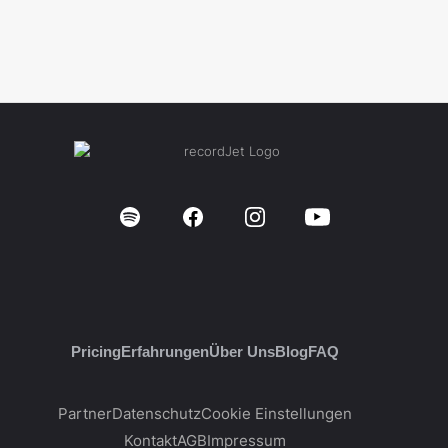
Pricing
Erfahrungen
Über Uns
Blog
FAQ
Partner
Datenschutz
Cookie Einstellungen
Kontakt
AGB
Impressum