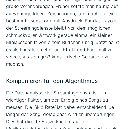
große Veränderungen. Früher setzte man häufig auf
aufwendige Ideen, Zeichnungen, ja einfach auf eine
bestimmte Kunstform mit Ausdruck. Für das Layout
der Streamingdienste bleibt von dem möglichen
schmuckvollen Artwork gerade einmal ein kleiner
Miniausschnitt von einem Bildchen übrig. Jetzt heißt
es als Künstler:in eher auf Effekt und Farbknall zu
setzen, als sich groß künstlerische Gedanken zu
machen.
Komponieren für den Algorithmus
Die Datenanalyse der Streamingdienste ist ein
wichtiger Faktor, um den Erfolg eines Songs zu
messen. Die ‚Skip Rate‘ ist dabei entscheidend. Je
länger der Song, desto eher wird er übersprungen.
Dies hat direkte Auswirkungen auf die
Musikproduktion, da viele Künstler:innen und Labels