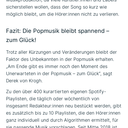
sicherstellen wollen, dass der Song so kurz wie
möglich bleibt, um die Hörer:innen nicht zu verlieren.
Fazit: Die Popmusik bleibt spannend –
zum Glück!
Trotz aller Kürzungen und Veränderungen bleibt der
Faktor des Unbekannten in der Popmusik erhalten.
„Am Ende gibt es immer noch den Moment des
Unerwarteten in der Popmusik – zum Glück“, sagt
Derek von Krogh.
Zu den über 400 kurartierten eigenen Spotify-
Playlisten, die täglich oder wöchentlich von
insgesamt Redakteur:innen neu bestückt werden, gibt
es zusätzlich bis zu 10 Playlisten, die den Hörer:innen
ganz individuell und durch Algorithmen ermittelt, für
sie passende Musik vorschlagen. Seit Mitte 2018 ist