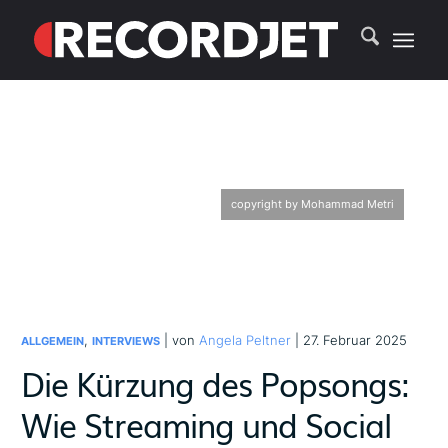
copyright by Mohammad Metri
,
| von
Angela Peltner
| 27. Februar 2025
ALLGEMEIN
INTERVIEWS
Die Kürzung des Popsongs:
Wie Streaming und Social