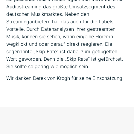
Audiostreaming das größte Umsatzsegment des
deutschen Musikmarktes. Neben den
Streaminganbietern hat das auch für die Labels
Vorteile. Durch Datenanalysen ihrer gestreamten
Musik, können sie sehen, wann ein/eine Hörer:in
wegklickt und oder darauf direkt reagieren. Die
sogenannte „Skip Rate“ ist dabei zum geflügelten
Wort geworden. Denn die „Skip Rate“ ist gefürchtet.
Sie sollte so gering wie möglich sein.
Wir danken Derek von Krogh für seine Einschätzung.