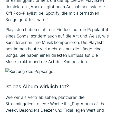
Streamingplattformen, die die Spitze der Playlisten
dominieren. „Aber es gibt auch Ausnahmen, wie die
‚Off Pop-Playlist‘ bei Spotify, die mit alternativen
Songs gefüttert wird.“
Playlisten haben nicht nur Einfluss auf die Popularität
eines Songs, sondern auch auf die Art und Weise, wie
Künstler:innen ihre Musik komponieren. Die Playlists
bestimmen heute viel mehr als nur die Länge eines
Songs. Sie haben einen direkten Einfluss auf die
Musikstruktur und die Art der Komposition.
Ist das Album wirklich tot?
Wie wir als Vertrieb sehen, platzieren die
Streamingdienste jede Woche ihr „Pop Album of the
Week“. Besonders Deezer und Tidal legen Wert und