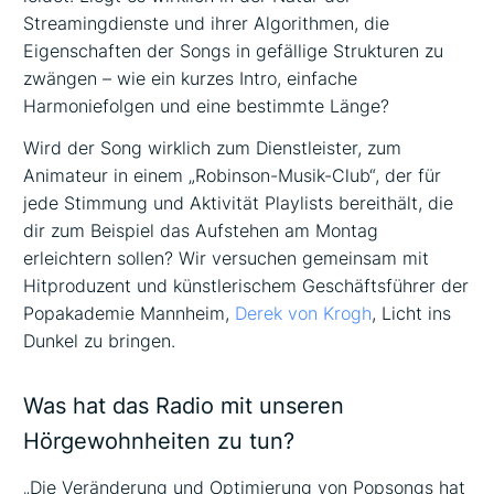
Streamingdienste und ihrer Algorithmen, die
Eigenschaften der Songs in gefällige Strukturen zu
zwängen – wie ein kurzes Intro, einfache
Harmoniefolgen und eine bestimmte Länge?
Wird der Song wirklich zum Dienstleister, zum
Animateur in einem „Robinson-Musik-Club“, der für
jede Stimmung und Aktivität Playlists bereithält, die
dir zum Beispiel das Aufstehen am Montag
erleichtern sollen? Wir versuchen gemeinsam mit
Hitproduzent und künstlerischem Geschäftsführer der
Popakademie Mannheim,
Derek von Krogh
, Licht ins
Dunkel zu bringen.
Was hat das Radio mit unseren
Hörgewohnheiten zu tun?
„Die Veränderung und Optimierung von Popsongs hat