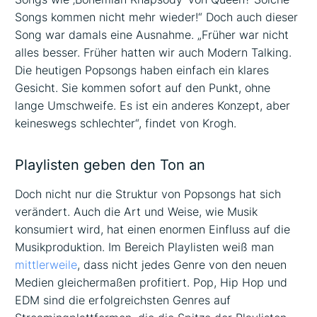
Songs kommen nicht mehr wieder!“ Doch auch dieser
Song war damals eine Ausnahme. „Früher war nicht
alles besser. Früher hatten wir auch Modern Talking.
Die heutigen Popsongs haben einfach ein klares
Gesicht. Sie kommen sofort auf den Punkt, ohne
lange Umschweife. Es ist ein anderes Konzept, aber
keineswegs schlechter“, findet von Krogh.
Playlisten geben den Ton an
Doch nicht nur die Struktur von Popsongs hat sich
verändert. Auch die Art und Weise, wie Musik
konsumiert wird, hat einen enormen Einfluss auf die
Musikproduktion. Im Bereich Playlisten weiß man
mittlerweile
, dass nicht jedes Genre von den neuen
Medien gleichermaßen profitiert. Pop, Hip Hop und
EDM sind die erfolgreichsten Genres auf