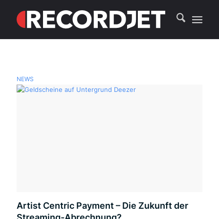
NEWS
Artist Centric Payment – Die Zukunft der
Streaming-Abrechnung?