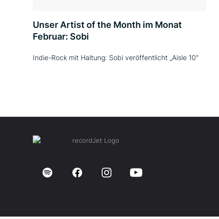
Unser Artist of the Month im Monat
Februar: Sobi
Indie-Rock mit Haltung: Sobi veröffentlicht „Aisle 10”