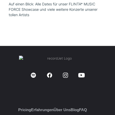
Auf einen Blick: Alle Dates für unser FLINTA* MUSIC
FORCE Showcase und viele weitere Konzerte unserer
tollen Artists
Pricing
Erfahrungen
Über Uns
Blog
FAQ