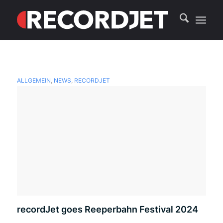
ALLGEMEIN
,
NEWS
,
RECORDJET
recordJet goes Reeperbahn Festival 2024