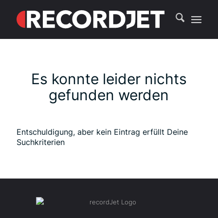
Es konnte leider nichts
gefunden werden
Entschuldigung, aber kein Eintrag erfüllt Deine
Suchkriterien