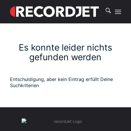
Es konnte leider nichts
gefunden werden
Entschuldigung, aber kein Eintrag erfüllt Deine
Suchkriterien