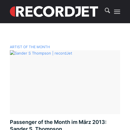
ARTIST OF THE MONTH
Passenger of the Month im März 2013:
Sander S. Thompson