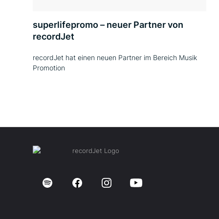
superlifepromo – neuer Partner von
recordJet
recordJet hat einen neuen Partner im Bereich Musik
Promotion