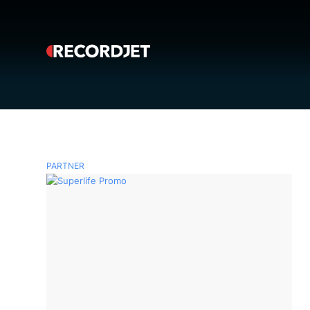
PARTNER