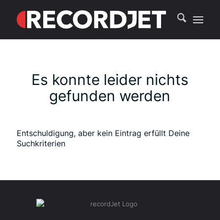
Es konnte leider nichts
gefunden werden
Entschuldigung, aber kein Eintrag erfüllt Deine
Suchkriterien