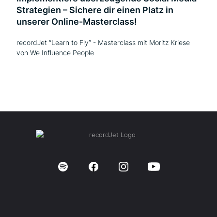
Strategien – Sichere dir einen Platz in
unserer Online-Masterclass!
recordJet “Learn to Fly” - Masterclass mit Moritz Kriese
von We Influence People