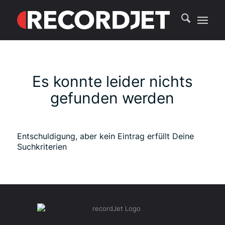
Es konnte leider nichts
gefunden werden
Entschuldigung, aber kein Eintrag erfüllt Deine
Suchkriterien