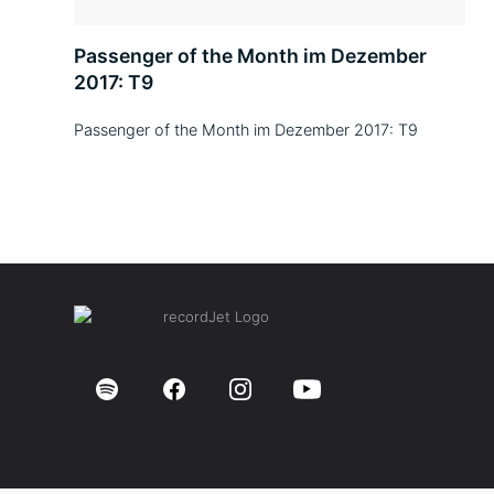
Passenger of the Month im Dezember
2017: T9
Passenger of the Month im Dezember 2017: T9