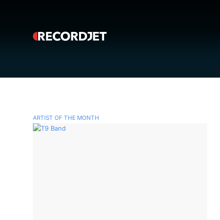
ARTIST OF THE MONTH