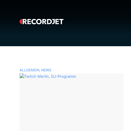
ALLGEMEIN
,
NEWS