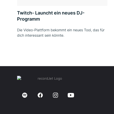
Twitch- Launcht ein neues DJ-
Programm
Die Video-Plattform bekommt ein neues Tool, das für
dich interessant sein könnte.