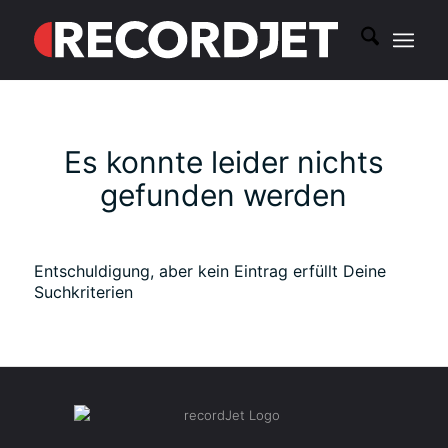
Es konnte leider nichts
gefunden werden
Entschuldigung, aber kein Eintrag erfüllt Deine
Suchkriterien