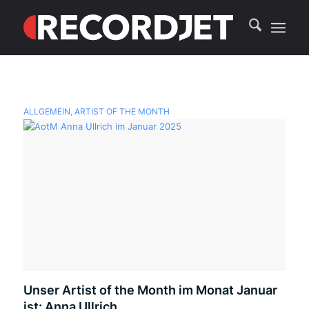
ALLGEMEIN
,
ARTIST OF THE MONTH
Unser Artist of the Month im Monat Januar
ist: Anna Ullrich