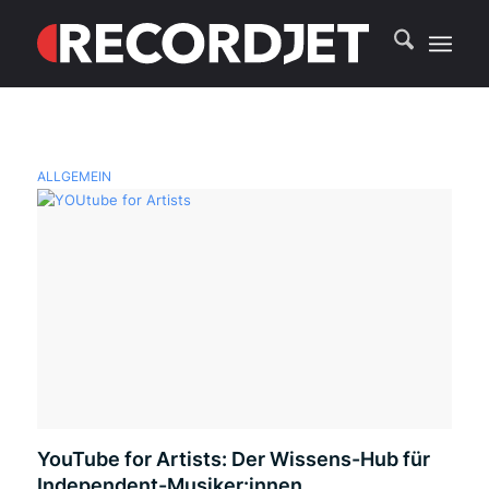
ALLGEMEIN
YouTube for Artists: Der Wissens-Hub für
Independent-Musiker:innen