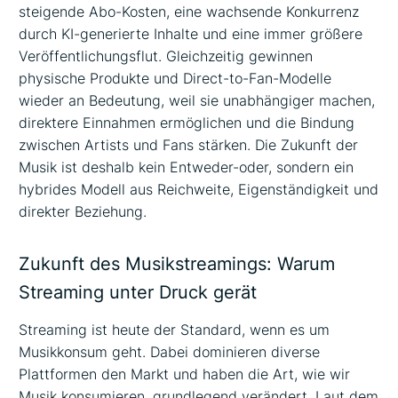
steigende Abo-Kosten, eine wachsende Konkurrenz
durch KI-generierte Inhalte und eine immer größere
Veröffentlichungsflut. Gleichzeitig gewinnen
physische Produkte und Direct-to-Fan-Modelle
wieder an Bedeutung, weil sie unabhängiger machen,
direktere Einnahmen ermöglichen und die Bindung
zwischen Artists und Fans stärken. Die Zukunft der
Musik ist deshalb kein Entweder-oder, sondern ein
hybrides Modell aus Reichweite, Eigenständigkeit und
direkter Beziehung.
Zukunft des Musikstreamings: Warum
Streaming unter Druck gerät
Streaming ist heute der Standard, wenn es um
Musikkonsum geht. Dabei dominieren diverse
Plattformen den Markt und haben die Art, wie wir
Musik konsumieren, grundlegend verändert. Laut dem