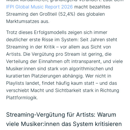
IFPI Global Music Report 2026
macht bezahltes
Streaming den Großteil (52,4%) des globalen
Marktumsatzes aus.
Trotz dieses Erfolgsmodells zeigen sich immer
deutlicher erste Risse im System: Seit Jahren steht
Streaming in der Kritik – vor allem aus Sicht von
Artists. Die Vergütung pro Stream ist gering, die
Verteilung der Einnahmen oft intransparent, und viele
Musiker:innen sind stark von algorithmischen und
kuratierten Platzierungen abhängig. Wer nicht in
Playlists landet, findet häufig kaum statt – und das
verschiebt Macht und Sichtbarkeit stark in Richtung
Plattformlogik.
Streaming-Vergütung für Artists: Warum
viele Musiker:innen das System kritisieren