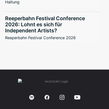
Haltung
Reeperbahn Festival Conference
2026: Lohnt es sich für
Independent Artists?
Reeperbahn Festival Conference 2026