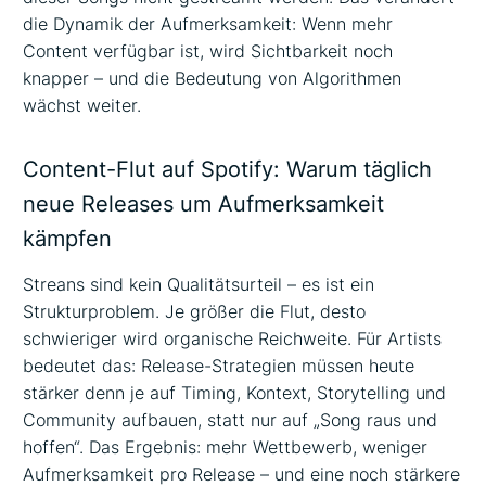
die Dynamik der Aufmerksamkeit: Wenn mehr
Content verfügbar ist, wird Sichtbarkeit noch
knapper – und die Bedeutung von Algorithmen
wächst weiter.
Content-Flut auf Spotify: Warum täglich
neue Releases um Aufmerksamkeit
kämpfen
Streans sind kein Qualitätsurteil – es ist ein
Strukturproblem. Je größer die Flut, desto
schwieriger wird organische Reichweite. Für Artists
bedeutet das: Release-Strategien müssen heute
stärker denn je auf Timing, Kontext, Storytelling und
Community aufbauen, statt nur auf „Song raus und
hoffen“. Das Ergebnis: mehr Wettbewerb, weniger
Aufmerksamkeit pro Release – und eine noch stärkere