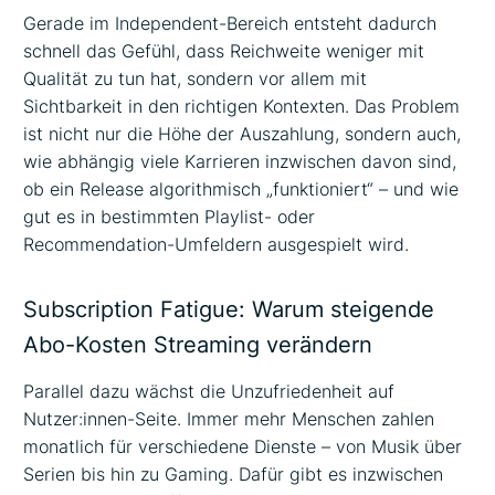
Gerade im Independent-Bereich entsteht dadurch
schnell das Gefühl, dass Reichweite weniger mit
Qualität zu tun hat, sondern vor allem mit
Sichtbarkeit in den richtigen Kontexten. Das Problem
ist nicht nur die Höhe der Auszahlung, sondern auch,
wie abhängig viele Karrieren inzwischen davon sind,
ob ein Release algorithmisch „funktioniert“ – und wie
gut es in bestimmten Playlist- oder
Recommendation-Umfeldern ausgespielt wird.
Subscription Fatigue: Warum steigende
Abo-Kosten Streaming verändern
Parallel dazu wächst die Unzufriedenheit auf
Nutzer:innen-Seite. Immer mehr Menschen zahlen
monatlich für verschiedene Dienste – von Musik über
Serien bis hin zu Gaming. Dafür gibt es inzwischen