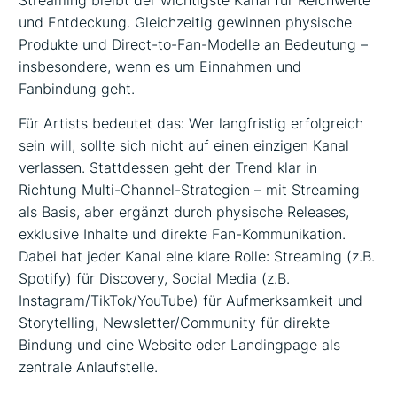
und Entdeckung. Gleichzeitig gewinnen physische
Produkte und Direct-to-Fan-Modelle an Bedeutung –
insbesondere, wenn es um Einnahmen und
Fanbindung geht.
Für Artists bedeutet das: Wer langfristig erfolgreich
sein will, sollte sich nicht auf einen einzigen Kanal
verlassen. Stattdessen geht der Trend klar in
Richtung Multi-Channel-Strategien – mit Streaming
als Basis, aber ergänzt durch physische Releases,
exklusive Inhalte und direkte Fan-Kommunikation.
Dabei hat jeder Kanal eine klare Rolle: Streaming (z.B.
Spotify) für Discovery, Social Media (z.B.
Instagram/TikTok/YouTube) für Aufmerksamkeit und
Storytelling, Newsletter/Community für direkte
Bindung und eine Website oder Landingpage als
zentrale Anlaufstelle.