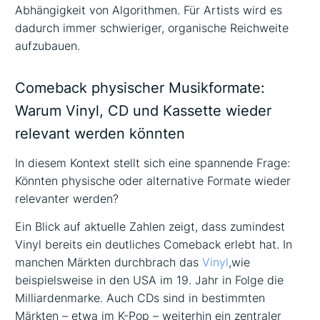
Abhängigkeit von Algorithmen. Für Artists wird es
dadurch immer schwieriger, organische Reichweite
aufzubauen.
Comeback physischer Musikformate:
Warum Vinyl, CD und Kassette wieder
relevant werden könnten
In diesem Kontext stellt sich eine spannende Frage:
Könnten physische oder alternative Formate wieder
relevanter werden?
Ein Blick auf aktuelle Zahlen zeigt, dass zumindest
Vinyl bereits ein deutliches Comeback erlebt hat. In
manchen Märkten durchbrach das
Vinyl
,wie
beispielsweise in den USA im 19. Jahr in Folge die
Milliardenmarke. Auch CDs sind in bestimmten
Märkten – etwa im K-Pop – weiterhin ein zentraler