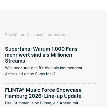
Das könnte Dich auch interessieren
Superfans: Warum 1.000 Fans
mehr wert sind als Millionen
Streams
Was bedeutet das für dich als Independent
Artist und deine Superfans?
FLINTA* Music Force Showcase
Hamburg 2026: Line-up Update
Drei Stimmen, eine Bühne, ein Abend mit