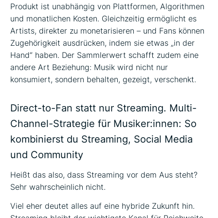
Produkt ist unabhängig von Plattformen, Algorithmen
und monatlichen Kosten. Gleichzeitig ermöglicht es
Artists, direkter zu monetarisieren – und Fans können
Zugehörigkeit ausdrücken, indem sie etwas „in der
Hand“ haben. Der Sammlerwert schafft zudem eine
andere Art Beziehung: Musik wird nicht nur
konsumiert, sondern behalten, gezeigt, verschenkt.
Direct-to-Fan statt nur Streaming. Multi-
Channel-Strategie für Musiker:innen: So
kombinierst du Streaming, Social Media
und Community
Heißt das also, dass Streaming vor dem Aus steht?
Sehr wahrscheinlich nicht.
Viel eher deutet alles auf eine hybride Zukunft hin.
Streaming bleibt der wichtigste Kanal für Reichweite