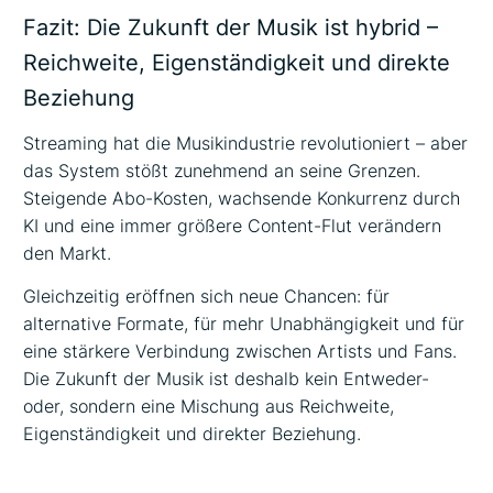
Fazit: Die Zukunft der Musik ist hybrid –
Reichweite, Eigenständigkeit und direkte
Beziehung
Streaming hat die Musikindustrie revolutioniert – aber
das System stößt zunehmend an seine Grenzen.
Steigende Abo-Kosten, wachsende Konkurrenz durch
KI und eine immer größere Content-Flut verändern
den Markt.
Gleichzeitig eröffnen sich neue Chancen: für
alternative Formate, für mehr Unabhängigkeit und für
eine stärkere Verbindung zwischen Artists und Fans.
Die Zukunft der Musik ist deshalb kein Entweder-
oder, sondern eine Mischung aus Reichweite,
Eigenständigkeit und direkter Beziehung.