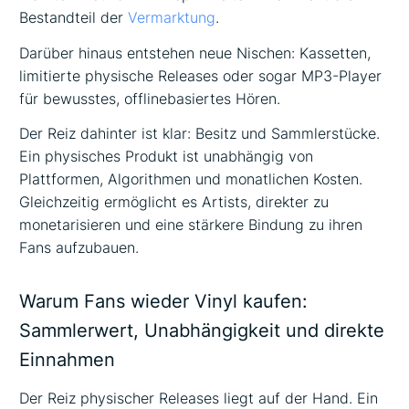
Bestandteil der
Vermarktung
.
Darüber hinaus entstehen neue Nischen: Kassetten,
limitierte physische Releases oder sogar MP3-Player
für bewusstes, offlinebasiertes Hören.
Der Reiz dahinter ist klar: Besitz und Sammlerstücke.
Ein physisches Produkt ist unabhängig von
Plattformen, Algorithmen und monatlichen Kosten.
Gleichzeitig ermöglicht es Artists, direkter zu
monetarisieren und eine stärkere Bindung zu ihren
Fans aufzubauen.
Warum Fans wieder Vinyl kaufen:
Sammlerwert, Unabhängigkeit und direkte
Einnahmen
Der Reiz physischer Releases liegt auf der Hand. Ein