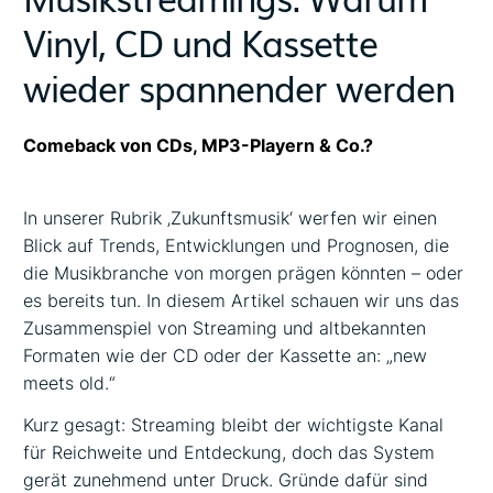
Vinyl, CD und Kassette
wieder spannender werden
Comeback von CDs, MP3-Playern & Co.?
In unserer Rubrik ‚Zukunftsmusik‘ werfen wir einen
Blick auf Trends, Entwicklungen und Prognosen, die
die Musikbranche von morgen prägen könnten – oder
es bereits tun. In diesem Artikel schauen wir uns das
Zusammenspiel von Streaming und altbekannten
Formaten wie der CD oder der Kassette an: „new
meets old
.“
Kurz gesagt: Streaming bleibt der wichtigste Kanal
für Reichweite und Entdeckung, doch das System
gerät zunehmend unter Druck. Gründe dafür sind