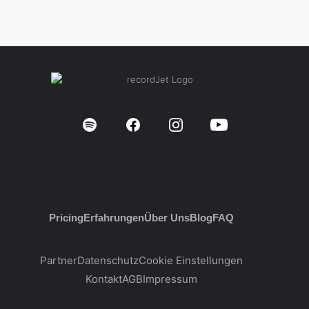
Pricing
Erfahrungen
Über Uns
Blog
FAQ
Partner
Datenschutz
Cookie Einstellungen
Kontakt
AGB
Impressum