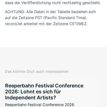
dass die Veröffentlichung nicht rechtzeitig geschieht.
ACHTUNG: Alle Daten in der Tabelle beziehen sich
auf die Zeitzone PST (Pacific Standard Time).
recordJet arbeitet mit der Zeitzone CET/MEZ.
Das könnte Dich auch interessieren
Reeperbahn Festival Conference
2026: Lohnt es sich für
Independent Artists?
Reeperbahn Festival Conference 2026