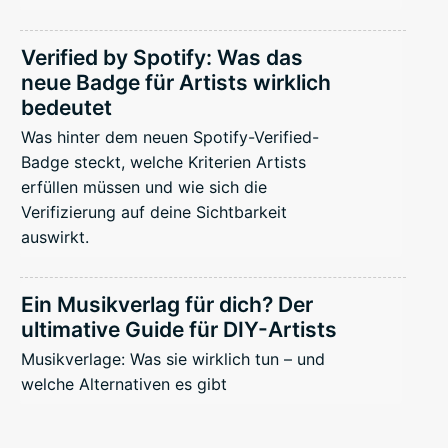
Verified by Spotify: Was das
neue Badge für Artists wirklich
bedeutet
Was hinter dem neuen Spotify-Verified-
Badge steckt, welche Kriterien Artists
erfüllen müssen und wie sich die
Verifizierung auf deine Sichtbarkeit
auswirkt.
Ein Musikverlag für dich? Der
ultimative Guide für DIY-Artists
Musikverlage: Was sie wirklich tun – und
welche Alternativen es gibt