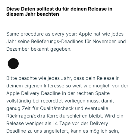
Diese Daten solltest du für deinen Release in
diesem Jahr beachten
Same procedure as every year: Apple hat wie jedes
Jahr seine Belieferungs-Deadlines für November und
Dezember bekannt gegeben.
Lange
Beschreibung
Bitte beachte wie jedes Jahr, dass dein Release in
deinem eigenen Interesse so weit wie möglich vor der
Apple Delivery Deadline in der rechten Spalte
vollständig bei recordJet vorliegen muss, damit
genug Zeit für Qualitätscheck und eventuelle
Rückfragen/extra Korrekturschleifen bleibt. Wird ein
Release weniger als 14 Tage vor der Delivery
Deadline zu uns angeliefert, kann es möglich sein,