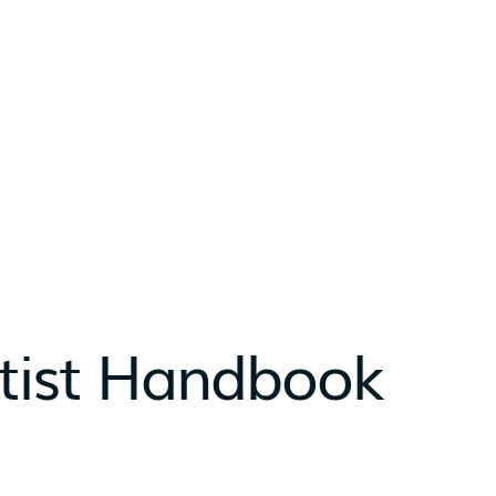
rtist Handbook