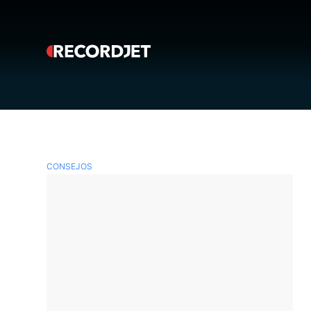
CONSEJOS