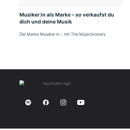
Musiker:in als Marke – so verkaufst du
dich und deine Musik
Die Marke Musiker:in - mit The Musicbrokers