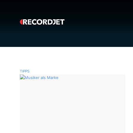
TIPPS