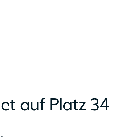
et auf Platz 34