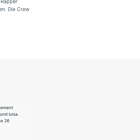
 Rapper
sen. Die Crew