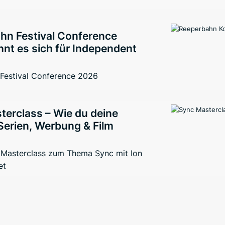
hn Festival Conference
nt es sich für Independent
Festival Conference 2026
terclass – Wie du deine
Serien, Werbung & Film
 Masterclass zum Thema Sync mit Ion
et