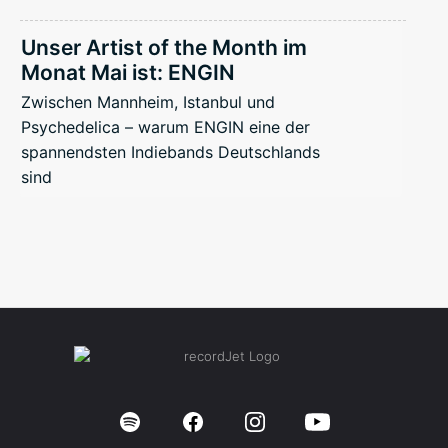
Unser Artist of the Month im
Monat Mai ist: ENGIN
Zwischen Mannheim, Istanbul und
Psychedelica – warum ENGIN eine der
spannendsten Indiebands Deutschlands
sind