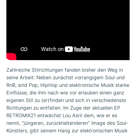
Zahlreiche Stilrichtungen fanden bisher den Weg in
seine Arbeit: Neben zunächst vorrangigem Soul und
RnB, sind Pop, HipHop und elektronische Musik starke
Einflüsse, die ihm nach wie vor erlauben einen ganz
eigenen Stil zu (er)finden und sich in verschiedenste
Richtungen zu entfalten. Im Zuge der aktuellen EP
RETROMIX21 entwächst Lou Asril dem, wie er es
nennt, “jüngeren, zurückhaltenderen” Image des Soul-
Künstlers, gibt seinem Hang zur elektronischen Musik