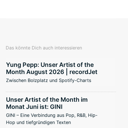
Das könnte Dich auch interessieren
Yung Pepp: Unser Artist of the
Month August 2026 | recordJet
Zwischen Bolzplatz und Spotify-Charts
Unser Artist of the Month im
Monat Juni ist: GINI
GINI – Eine Verbindung aus Pop, R&B, Hip-
Hop und tiefgründigen Texten