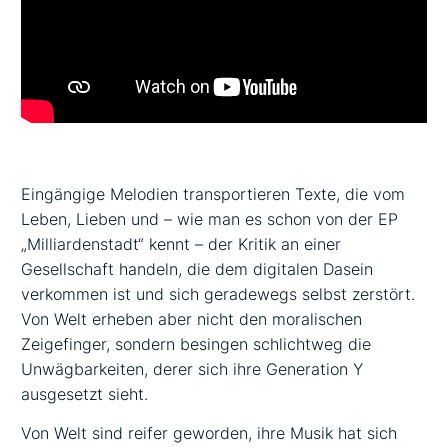
Eingängige Melodien transportieren Texte, die vom
Leben, Lieben und – wie man es schon von der EP
„Milliardenstadt“ kennt – der Kritik an einer
Gesellschaft handeln, die dem digitalen Dasein
verkommen ist und sich geradewegs selbst zerstört.
Von Welt erheben aber nicht den moralischen
Zeigefinger, sondern besingen schlichtweg die
Unwägbarkeiten, derer sich ihre Generation Y
ausgesetzt sieht.
Von Welt sind reifer geworden, ihre Musik hat sich