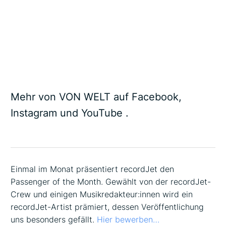
Mehr von VON WELT auf
Facebook
,
Instagram
und
YouTube
.
Einmal im Monat präsentiert recordJet den
Passenger of the Month. Gewählt von der recordJet-
Crew und einigen Musikredakteur:innen wird ein
recordJet-Artist prämiert, dessen Veröffentlichung
uns besonders gefällt.
Hier bewerben…