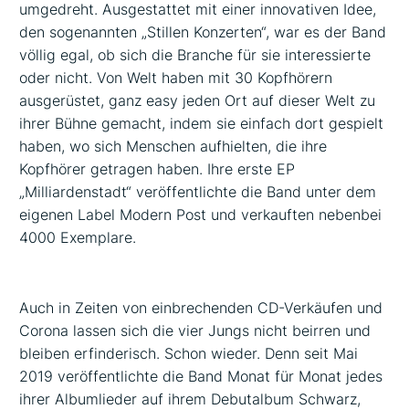
umgedreht. Ausgestattet mit einer innovativen Idee,
den sogenannten „Stillen Konzerten“, war es der Band
völlig egal, ob sich die Branche für sie interessierte
oder nicht. Von Welt haben mit 30 Kopfhörern
ausgerüstet, ganz easy jeden Ort auf dieser Welt zu
ihrer Bühne gemacht, indem sie einfach dort gespielt
haben, wo sich Menschen aufhielten, die ihre
Kopfhörer getragen haben. Ihre erste EP
„Milliardenstadt“ veröffentlichte die Band unter dem
eigenen Label Modern Post und verkauften nebenbei
4000 Exemplare.
Auch in Zeiten von einbrechenden CD-Verkäufen und
Corona lassen sich die vier Jungs nicht beirren und
bleiben erfinderisch. Schon wieder. Denn seit Mai
2019 veröffentlichte die Band Monat für Monat jedes
ihrer Albumlieder auf ihrem Debutalbum Schwarz,