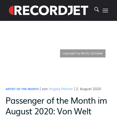
copyright by Moritz Schreder
| von
Angela Peltner
| 2. August 2020
ARTIST OF THE MONTH
Passenger of the Month im
August 2020: Von Welt