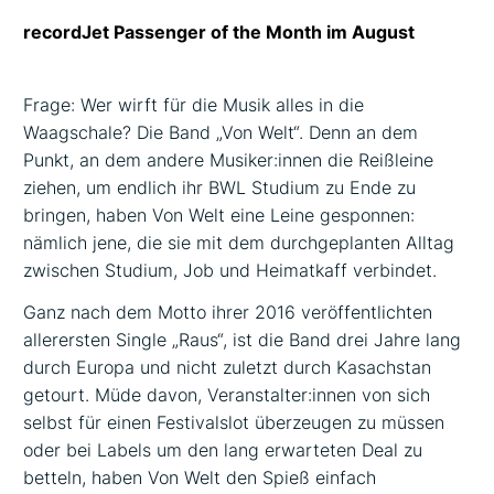
recordJet Passenger of the Month im August
Frage: Wer wirft für die Musik alles in die
Waagschale? Die Band „Von Welt“. Denn an dem
Punkt, an dem andere Musiker:innen die Reißleine
ziehen, um endlich ihr BWL Studium zu Ende zu
bringen, haben Von Welt eine Leine gesponnen:
nämlich jene, die sie mit dem durchgeplanten Alltag
zwischen Studium, Job und Heimatkaff verbindet.
Ganz nach dem Motto ihrer 2016 veröffentlichten
allerersten Single „Raus“, ist die Band drei Jahre lang
durch Europa und nicht zuletzt durch Kasachstan
getourt. Müde davon, Veranstalter:innen von sich
selbst für einen Festivalslot überzeugen zu müssen
oder bei Labels um den lang erwarteten Deal zu
betteln, haben Von Welt den Spieß einfach