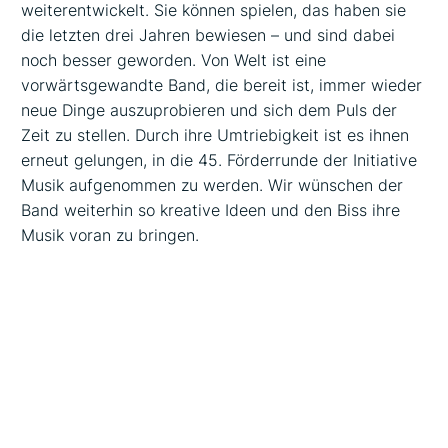
weiterentwickelt. Sie können spielen, das haben sie
die letzten drei Jahren bewiesen – und sind dabei
noch besser geworden. Von Welt ist eine
vorwärtsgewandte Band, die bereit ist, immer wieder
neue Dinge auszuprobieren und sich dem Puls der
Zeit zu stellen. Durch ihre Umtriebigkeit ist es ihnen
erneut gelungen, in die 45. Förderrunde der Initiative
Musik aufgenommen zu werden. Wir wünschen der
Band weiterhin so kreative Ideen und den Biss ihre
Musik voran zu bringen.