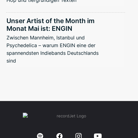
Unser Artist of the Month im
Monat Mai ist: ENGIN
Zwischen Mannheim, Istanbul und
Psychedelica – warum ENGIN eine der
spannendsten Indiebands Deutschlands
sind