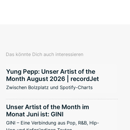
Das könnte Dich auch interessieren
Yung Pepp: Unser Artist of the
Month August 2026 | recordJet
Zwischen Bolzplatz und Spotify-Charts
Unser Artist of the Month im
Monat Juni ist: GINI
GINI – Eine Verbindung aus Pop, R&B, Hip-
Hop und tiefgründigen Texten