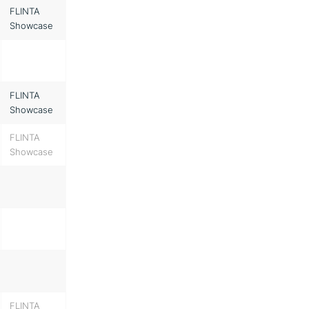
FLINTA
Showcase
FLINTA
Showcase
FLINTA
Showcase
FLINTA