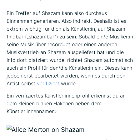
Ein Treffer auf Shazam kann also durchaus
Einnahmen generieren. Also indirekt. Deshalb ist es
extrem wichtig für dich als Künstler:in, auf Shazam
findbar („shazambar“) zu sein. Sobald ein/e Musiker:in
seine Musik über recordJet oder einen anderen
Musikvertrieb an Shazam ausgeliefert hat und die
Info dort platziert wurde, richtet Shazam automatisch
auch ein Profil für den/die Künstler:in ein. Dieses kann
jedoch erst bearbeitet werden, wenn es durch den
Artist selbst
verifiziert
wurde.
Ein verifiziertes Künstler:innenprofil erkennst du an
dem kleinen blauen Häkchen neben dem
Künstler:innennamen: