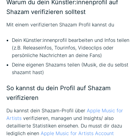
Warum du dein Künstler:innenprofil auf
Shazam verifizieren solltest
Mit einem verifizierten Shazam Profil kannst du
Dein Künstler:innenprofil bearbeiten und Infos teilen
(z.B. Releaseinfos, Tourinfos, Videoclips oder
persönliche Nachrichten an deine Fans)
Deine eigenen Shazams teilen (Musik, die du selbst
shazamt hast)
So kannst du dein Profil auf Shazam
verifizieren
Du kannst dein Shazam-Profil über
Apple Music for
Artists
verifizieren, managen und Insights/ also
detaillierte Statistiken einsehen. Du musst dir dazu
lediglich einen
Apple Music for Artists Account