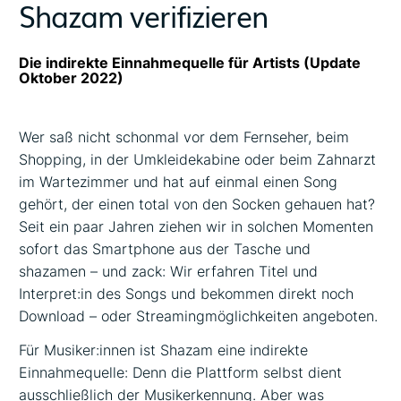
Shazam verifizieren
Die indirekte Einnahmequelle für Artists (Update
Oktober 2022)
Wer saß nicht schonmal vor dem Fernseher, beim
Shopping, in der Umkleidekabine oder beim Zahnarzt
im Wartezimmer und hat auf einmal einen Song
gehört, der einen total von den Socken gehauen hat?
Seit ein paar Jahren ziehen wir in solchen Momenten
sofort das Smartphone aus der Tasche und
shazamen – und zack: Wir erfahren Titel und
Interpret:in des Songs und bekommen direkt noch
Download – oder Streamingmöglichkeiten angeboten.
Für Musiker:innen ist Shazam eine indirekte
Einnahmequelle: Denn die Plattform selbst dient
ausschließlich der Musikerkennung. Aber was