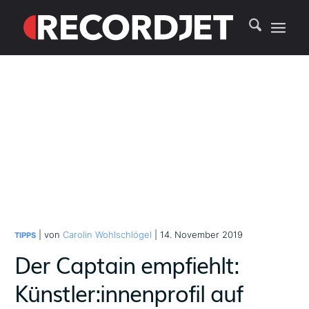
| von
Carolin Wohlschlögel
| 14. November 2019
TIPPS
Der Captain empfiehlt:
Künstler:innenprofil auf