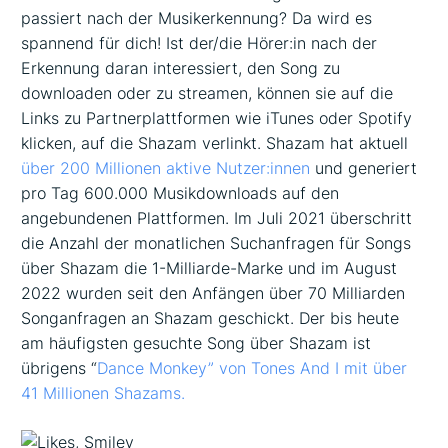
passiert nach der Musikerkennung? Da wird es
spannend für dich! Ist der/die Hörer:in nach der
Erkennung daran interessiert, den Song zu
downloaden oder zu streamen, können sie auf die
Links zu Partnerplattformen wie iTunes oder Spotify
klicken, auf die Shazam verlinkt. Shazam hat aktuell
über 200 Millionen aktive Nutzer:innen
und generiert
pro Tag 600.000 Musikdownloads auf den
angebundenen Plattformen. Im Juli 2021 überschritt
die Anzahl der monatlichen Suchanfragen für Songs
über Shazam die 1-Milliarde-Marke und im August
2022 wurden seit den Anfängen über 70 Milliarden
Songanfragen an Shazam geschickt. Der bis heute
am häufigsten gesuchte Song über Shazam ist
übrigens “
Dance Monkey” von Tones And I mit über
41 Millionen Shazams.