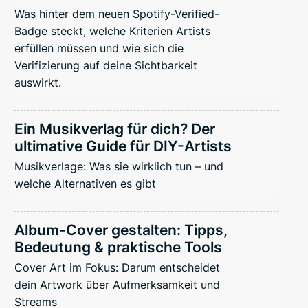
Was hinter dem neuen Spotify-Verified-
Badge steckt, welche Kriterien Artists
erfüllen müssen und wie sich die
Verifizierung auf deine Sichtbarkeit
auswirkt.
Ein Musikverlag für dich? Der
ultimative Guide für DIY-Artists
Musikverlage: Was sie wirklich tun – und
welche Alternativen es gibt
Album-Cover gestalten: Tipps,
Bedeutung & praktische Tools
Cover Art im Fokus: Darum entscheidet
dein Artwork über Aufmerksamkeit und
Streams