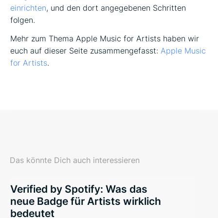
einrichten
, und den dort angegebenen Schritten
folgen.
Mehr zum Thema Apple Music for Artists haben wir
euch auf dieser Seite zusammengefasst:
Apple Music
for Artists
.
Das könnte Dich auch interessieren
Verified by Spotify: Was das
neue Badge für Artists wirklich
bedeutet