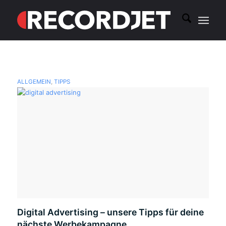
ALLGEMEIN
,
TIPPS
Digital Advertising – unsere Tipps für deine
nächste Werbekampagne