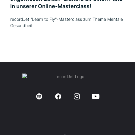
in unserer Online-Masterclass!
recordJet "Learn to Fly"-Masterclass zum Thema Mentale
Gesundheit